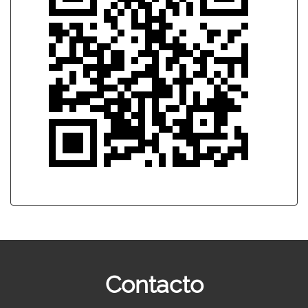
Contacto